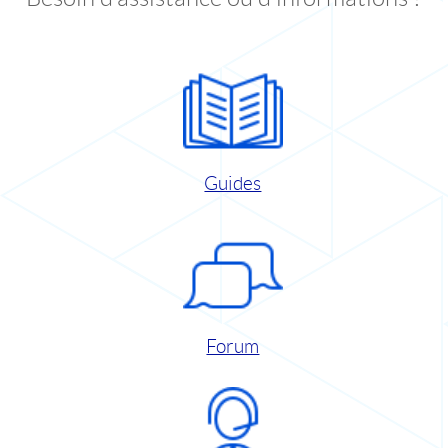
Guides
Forum